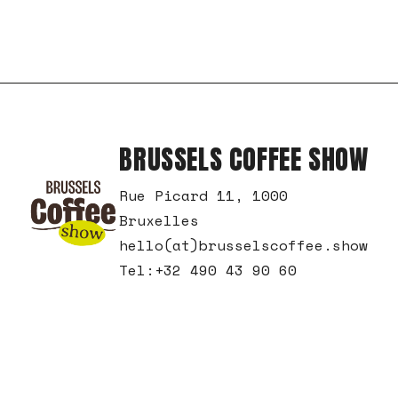
BRUSSELS COFFEE SHOW
Rue Picard 11, 1000
Bruxelles
hello(at)brusselscoffee.show
Tel:+32 490 43 90 60