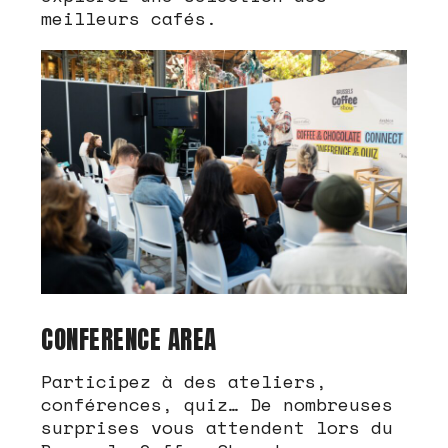
meilleurs cafés.
CONFERENCE AREA
Participez à des ateliers,
conférences, quiz… De nombreuses
surprises vous attendent lors du