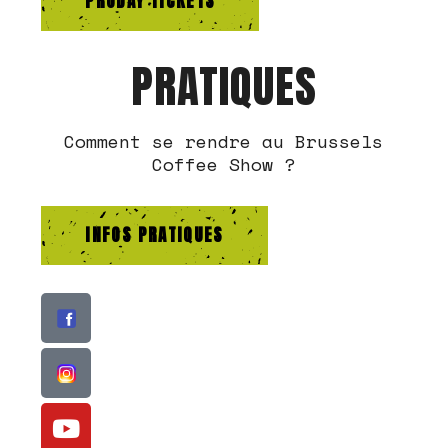
PRODAY TICKETS
PRATIQUES
Comment se rendre au Brussels
Coffee Show ?
INFOS PRATIQUES