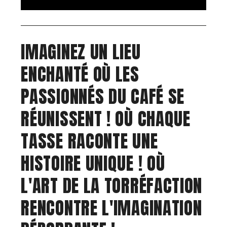
IMAGINEZ UN LIEU
ENCHANTÉ OÙ LES
PASSIONNÉS DU CAFÉ SE
RÉUNISSENT ! OÙ CHAQUE
TASSE RACONTE UNE
HISTOIRE UNIQUE ! OÙ
L'ART DE LA TORRÉFACTION
RENCONTRE L'IMAGINATION