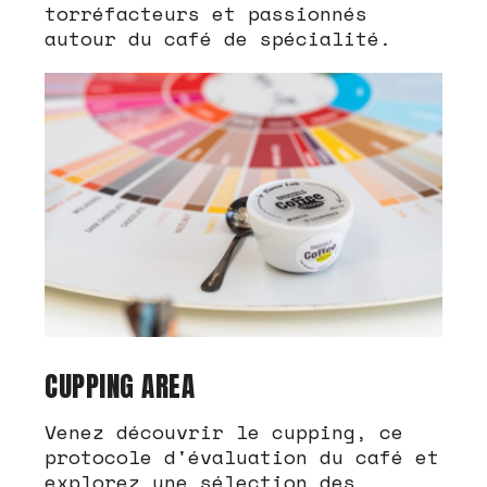
torréfacteurs et passionnés
autour du café de spécialité.
CUPPING AREA
Venez découvrir le cupping, ce
protocole d'évaluation du café et
explorez une sélection des