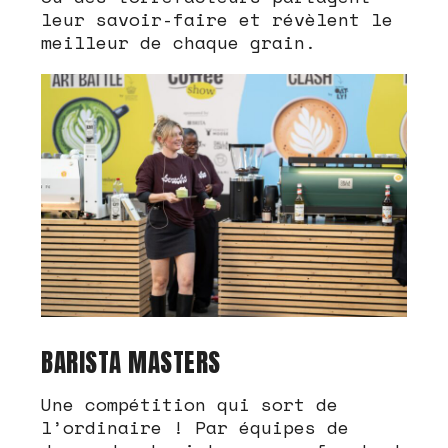
leur savoir-faire et révèlent le
meilleur de chaque grain.
BARISTA MASTERS
Une compétition qui sort de
l’ordinaire ! Par équipes de