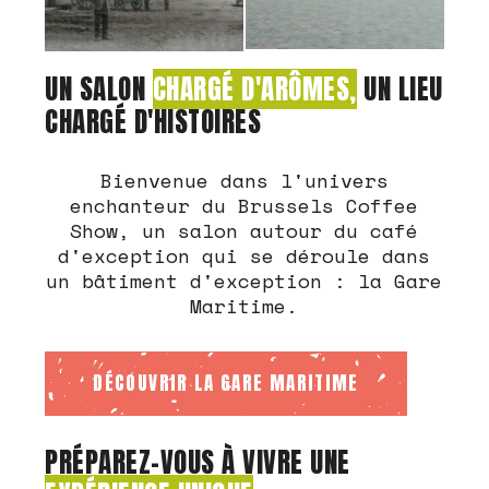
UN SALON
CHARGÉ D'ARÔMES,
UN LIEU
CHARGÉ D'HISTOIRES
Bienvenue dans l'univers
enchanteur du Brussels Coffee
Show, un salon autour du café
d'exception qui se déroule dans
un bâtiment d'exception : la Gare
Maritime.
DÉCOUVRIR LA GARE MARITIME
PRÉPAREZ-VOUS À VIVRE UNE