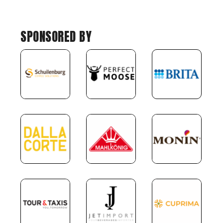
SPONSORED BY