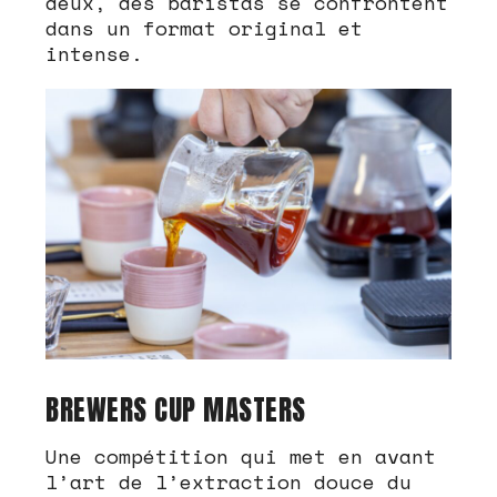
deux, des baristas se confrontent
dans un format original et
intense.
BREWERS CUP MASTERS
Une compétition qui met en avant
l’art de l’extraction douce du