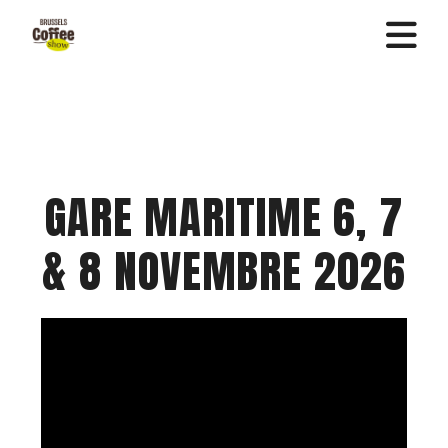
GARE MARITIME 6, 7
& 8 NOVEMBRE 2026