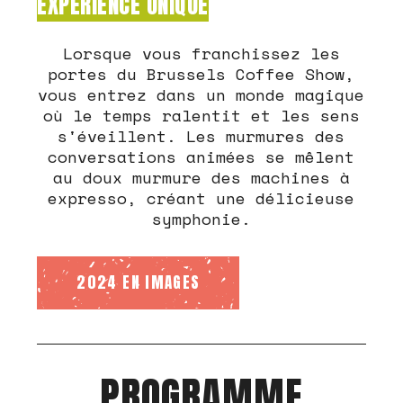
EXPÉRIENCE UNIQUE
Lorsque vous franchissez les
portes du Brussels Coffee Show,
vous entrez dans un monde magique
où le temps ralentit et les sens
s'éveillent. Les murmures des
conversations animées se mêlent
au doux murmure des machines à
expresso, créant une délicieuse
symphonie.
2024 EN IMAGES
PROGRAMME