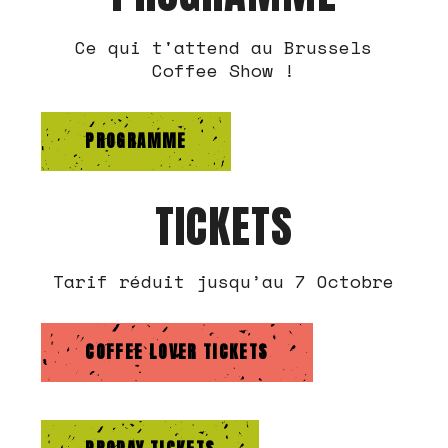
Ce qui t'attend au Brussels
Coffee Show !
PROGRAMME
TICKETS
Tarif réduit jusqu’au 7 Octobre
COFFEE LOVER TICKETS