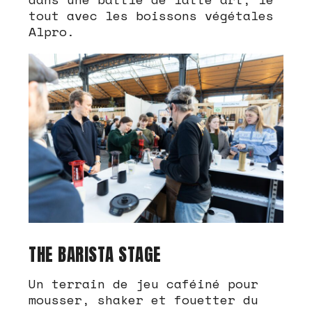
tout avec les boissons végétales
Alpro.
THE BARISTA STAGE
Un terrain de jeu caféiné pour
mousser, shaker et fouetter du