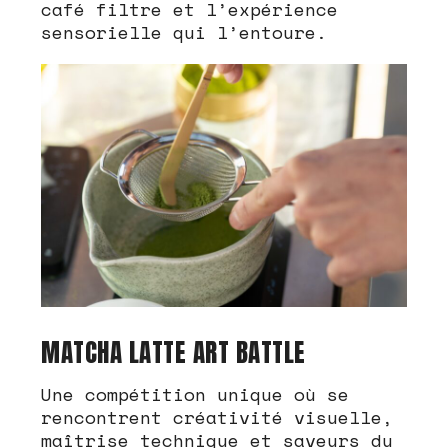
café filtre et l’expérience
sensorielle qui l’entoure.
MATCHA LATTE ART BATTLE
Une compétition unique où se
rencontrent créativité visuelle,
maîtrise technique et saveurs du