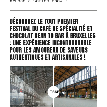
Brussels Coffee Show !
DÉCOUVREZ LE TOUT PREMIER
FESTIVAL DU CAFÉ DE SPÉCIALITÉ ET
CHOCOLAT BEAN TO BAR À BRUXELLES
: UNE EXPÉRIENCE INCONTOURNABLE
POUR LES AMOUREUX DE SAVEURS
AUTHENTIQUES ET ARTISANALES !
GLISSER