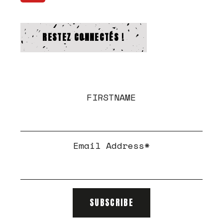
RESTEZ CONNECTÉS !
FIRSTNAME
Email Address*