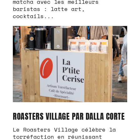
matcha avec les meilleurs
baristas : latte art,
cocktails...
ROASTERS VILLAGE PAR DALLA CORTE
Le Roasters Village célèbre la
torréfaction en réunissant