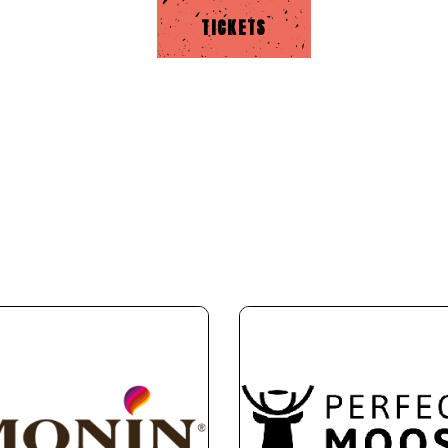
TICKETS