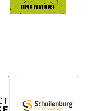
INFOS PRATIQUES