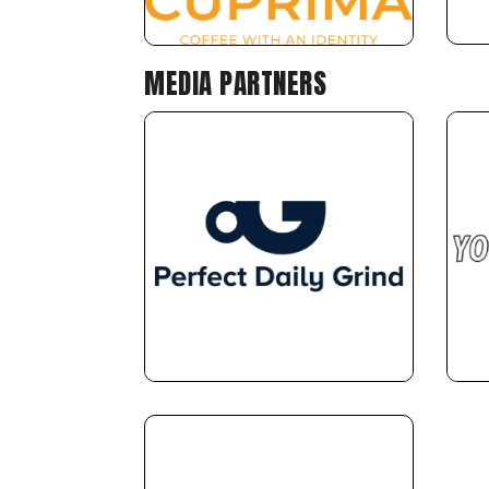
MEDIA PARTNERS